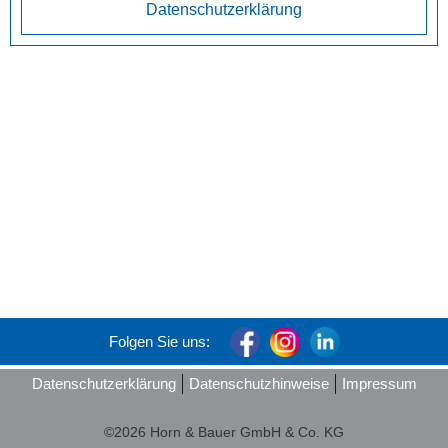
Datenschutzerklärung
Folgen Sie uns:
Datenschutzerklärung
Datenschutzhinweise
Impressum
©2026 Horn & Bauer GmbH & Co. KG