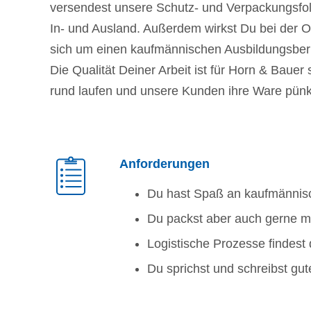
versendest unsere Schutz- und Verpackungsfol
In- und Ausland. Außerdem wirkst Du bei der Op
sich um einen kaufmännischen Ausbildungsber
Die Qualität Deiner Arbeit ist für Horn & Bauer 
rund laufen und unsere Kunden ihre Ware pün
Anforderungen
Du hast Spaß an kaufmännis
Du packst aber auch gerne ma
Logistische Prozesse ﬁndest
Du sprichst und schreibst gu