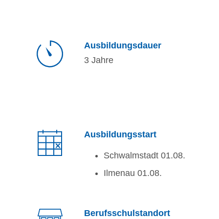
Ausbildungsdauer
3 Jahre
Ausbildungsstart
Schwalmstadt 01.08.
Ilmenau 01.08.
Berufsschulstandort