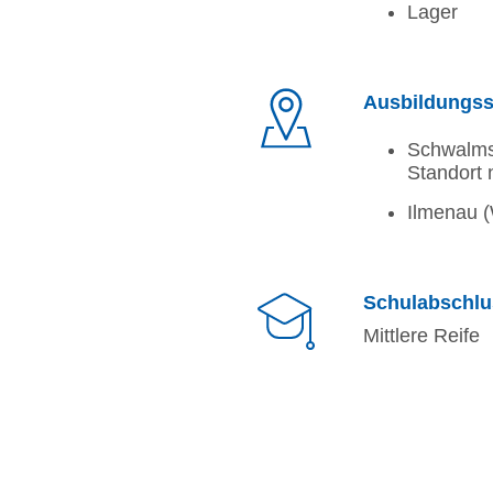
Lager
Ausbildungss
Schwalmst
Standort 
Ilmenau
Schulabschlu
Mittlere Reife