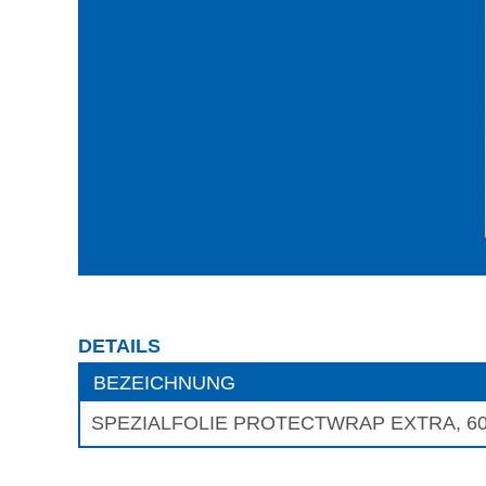
DETAILS
BEZEICHNUNG
SPEZIALFOLIE PROTECTWRAP EXTRA, 6