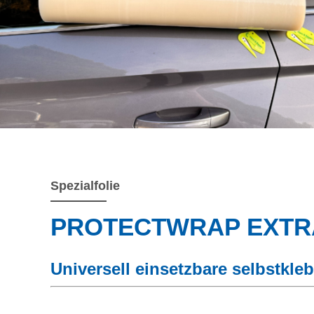
Spezialfolie
PROTECTWRAP EXTR
Universell einsetzbare selbstkl