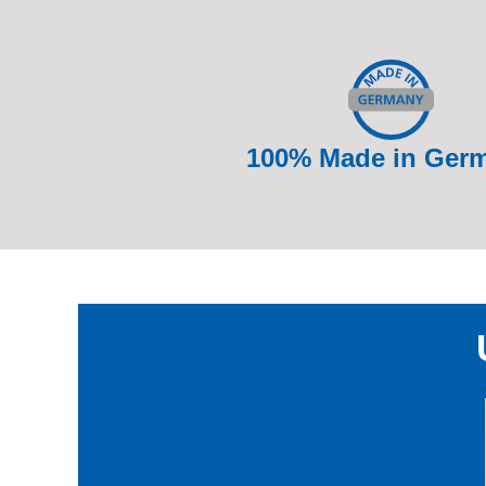
100% Made in Ger