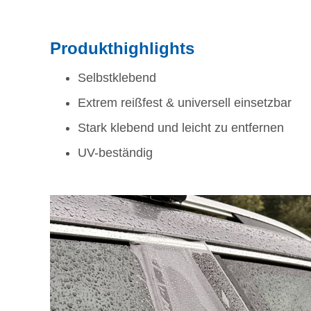
Produkthighlights
Selbstklebend
Extrem reißfest & universell einsetzbar
Stark klebend und leicht zu entfernen
UV-beständig