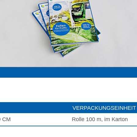
VERPACKUNGSEINHEIT
0 CM
Rolle 100 m, im Karton